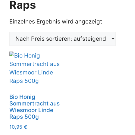
Raps
Einzelnes Ergebnis wird angezeigt
Bio Honig
Sommertracht aus
Wiesmoor Linde
Raps 500g
10,95
€