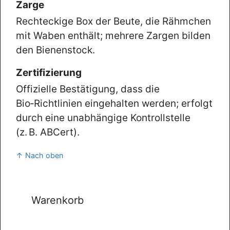
Zarge
Rechteckige Box der Beute, die Rähmchen
mit Waben enthält; mehrere Zargen bilden
den Bienenstock.
Zertifizierung
Offizielle Bestätigung, dass die
Bio‑Richtlinien eingehalten werden; erfolgt
durch eine unabhängige Kontrollstelle
(z. B. ABCert).
↑ Nach oben
Warenkorb