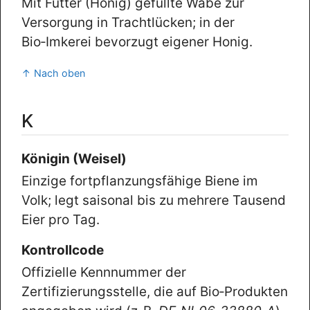
Mit Futter (Honig) gefüllte Wabe zur
Versorgung in Trachtlücken; in der
Bio‑Imkerei bevorzugt eigener Honig.
↑ Nach oben
K
Königin (Weisel)
Einzige fortpflanzungsfähige Biene im
Volk; legt saisonal bis zu mehrere Tausend
Eier pro Tag.
Kontrollcode
Offizielle Kennnummer der
Zertifizierungsstelle, die auf Bio‑Produkten