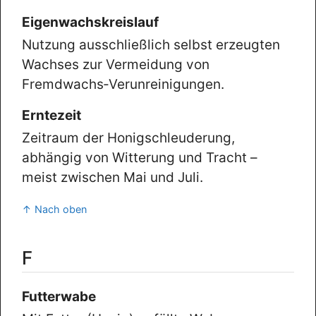
Eigenwachskreislauf
Nutzung ausschließlich selbst erzeugten
Wachses zur Vermeidung von
Fremdwachs‑Verunreinigungen.
Erntezeit
Zeitraum der Honigschleuderung,
abhängig von Witterung und Tracht –
meist zwischen Mai und Juli.
↑ Nach oben
F
Futterwabe