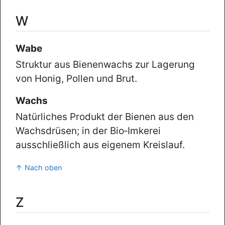
W
Wabe
Struktur aus Bienenwachs zur Lagerung
von Honig, Pollen und Brut.
Wachs
Natürliches Produkt der Bienen aus den
Wachsdrüsen; in der Bio‑Imkerei
ausschließlich aus eigenem Kreislauf.
↑ Nach oben
Z