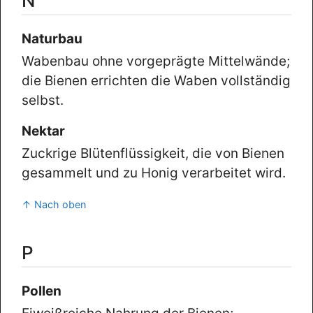
N
Naturbau
Wabenbau ohne vorgeprägte Mittelwände;
die Bienen errichten die Waben vollständig
selbst.
Nektar
Zuckrige Blütenflüssigkeit, die von Bienen
gesammelt und zu Honig verarbeitet wird.
↑ Nach oben
P
Pollen