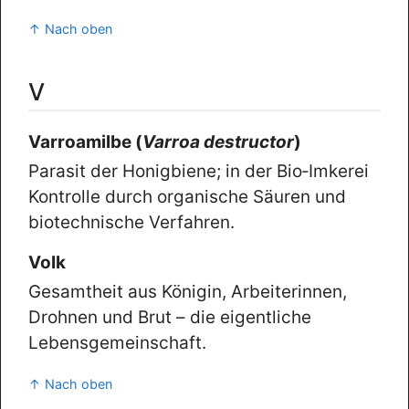
↑ Nach oben
V
Varroamilbe (
Varroa destructor
)
Parasit der Honigbiene; in der Bio‑Imkerei
Kontrolle durch organische Säuren und
biotechnische Verfahren.
Volk
Gesamtheit aus Königin, Arbeiterinnen,
Drohnen und Brut – die eigentliche
Lebensgemeinschaft.
↑ Nach oben