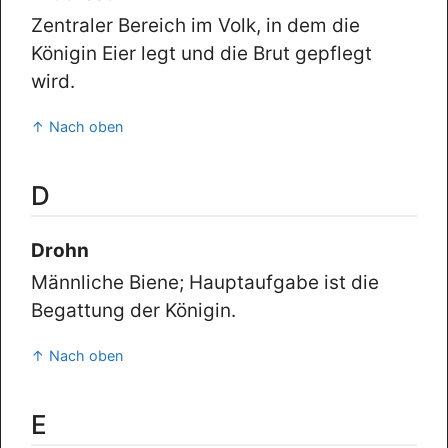
Zentraler Bereich im Volk, in dem die
Königin Eier legt und die Brut gepflegt
wird.
↑ Nach oben
D
Drohn
Männliche Biene; Hauptaufgabe ist die
Begattung der Königin.
↑ Nach oben
E