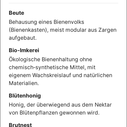
Beute
Behausung eines Bienenvolks
(Bienenkasten), meist modular aus Zargen
aufgebaut.
Bio‑Imkerei
Ökologische Bienenhaltung ohne
chemisch‑synthetische Mittel, mit
eigenem Wachskreislauf und natürlichen
Materialien.
Blütenhonig
Honig, der überwiegend aus dem Nektar
von Blütenpflanzen gewonnen wird.
Brutnest