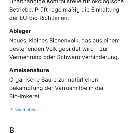
Unabhängige Kontrollstelle für ökologische
Betriebe. Prüft regelmäßig die Einhaltung
der EU‑Bio‑Richtlinien.
Ableger
Neues, kleines Bienenvolk, das aus einem
bestehenden Volk gebildet wird – zur
Vermehrung oder Schwarmverhinderung.
Ameisensäure
Organische Säure zur natürlichen
Bekämpfung der Varroamilbe in der
Bio‑Imkerei.
↑ Nach oben
B