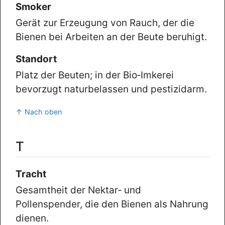
Smoker
Gerät zur Erzeugung von Rauch, der die
Bienen bei Arbeiten an der Beute beruhigt.
Standort
Platz der Beuten; in der Bio‑Imkerei
bevorzugt naturbelassen und pestizidarm.
↑ Nach oben
T
Tracht
Gesamtheit der Nektar‑ und
Pollenspender, die den Bienen als Nahrung
dienen.