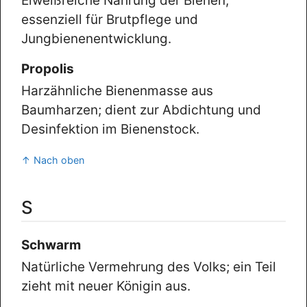
Eiweißreiche Nahrung der Bienen;
essenziell für Brutpflege und
Jungbienenentwicklung.
Propolis
Harzähnliche Bienenmasse aus
Baumharzen; dient zur Abdichtung und
Desinfektion im Bienenstock.
↑ Nach oben
S
Schwarm
Natürliche Vermehrung des Volks; ein Teil
zieht mit neuer Königin aus.